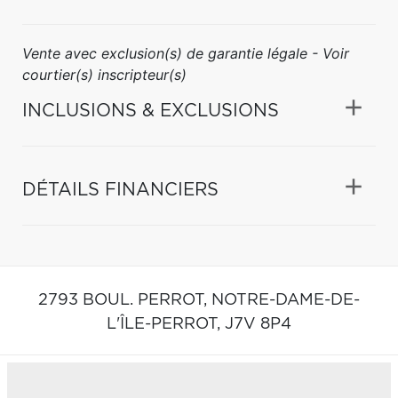
Vente avec exclusion(s) de garantie légale - Voir
courtier(s) inscripteur(s)
INCLUSIONS & EXCLUSIONS
DÉTAILS FINANCIERS
2793 BOUL. PERROT,
NOTRE-DAME-DE-
L'ÎLE-PERROT,
J7V 8P4