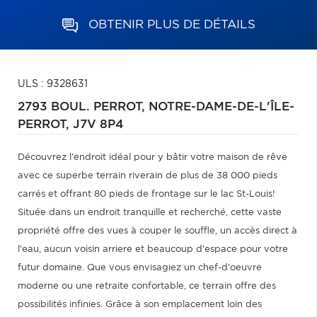
OBTENIR PLUS DE DÉTAILS
ULS : 9328631
2793 BOUL. PERROT,
NOTRE-DAME-DE-L'ÎLE-
PERROT,
J7V 8P4
Découvrez l'endroit idéal pour y bâtir votre maison de rêve
avec ce superbe terrain riverain de plus de 38 000 pieds
carrés et offrant 80 pieds de frontage sur le lac St-Louis!
Située dans un endroit tranquille et recherché, cette vaste
propriété offre des vues à couper le souffle, un accès direct à
l'eau, aucun voisin arriere et beaucoup d'espace pour votre
futur domaine. Que vous envisagiez un chef-d'oeuvre
moderne ou une retraite confortable, ce terrain offre des
possibilités infinies. Grâce à son emplacement loin des