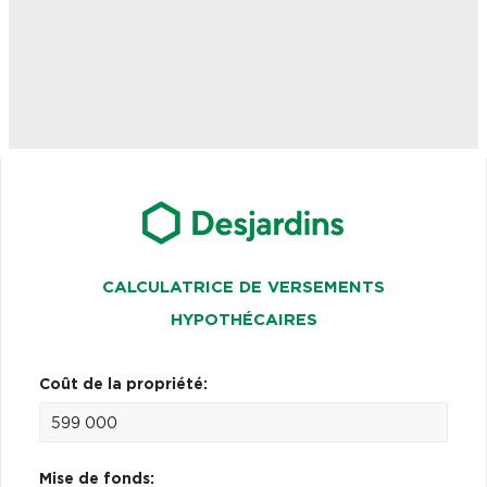
CALCULATRICE DE VERSEMENTS
HYPOTHÉCAIRES
Coût de la propriété:
Mise de fonds: