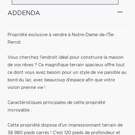
ADDENDA
Propriété exclusive à vendre à Notre-Dame-de-l'Île-
Perrot
Vous cherchez l'endroit idéal pour construire la maison
de vos rêves ? Ce magnifique terrain spacieux offre tout
ce dont vous avez besoin pour un style de vie paisible au
bord du lac, avec beaucoup d'espace afin que votre
vision prenne vie !
Caractéristiques principales de cette propriété
incroyable :
Cette propriété dispose d'un impressionnant terrain de
38 980 pieds carrés ! C'est 120 pieds de profondeur et