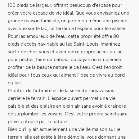
100 pieds de largeur, offrant beaucoup d'espace pour
créer votre espace de vie idéal. Que vous envisagiez une
grande maison familiale, un jardin ou même une piscine
avec vue sur le lac, ce terrain a l'espace pour le réaliser.
Pour les amoureux de l'eau, cette propriété offre 80
pieds d'accès navigable au lac Saint-Louis. Imaginez
sortir de chez vous et avoir votre propre accès au lac
pour pêcher, faire du bateau, du kayak ou simplement
profiter de la beauté naturelle de l'eau. C'est l'endroit
idéal pour tous ceux qui aiment l'idée de vivre au bord
du lac.
Profitez de l'intimité et de la sérénité sans voisins
derrière le terrain. L'espace ouvert permet une vie
paisible et des plaisirs en plein air sans avoir à craindre
de surplomber les voisins. C'est votre propre sanctuaire
privé, entouré par la nature.
Bien qu'il y ait actuellement une vieille maison sur le
terrain, elle est prête à être démolie, vous donnant une