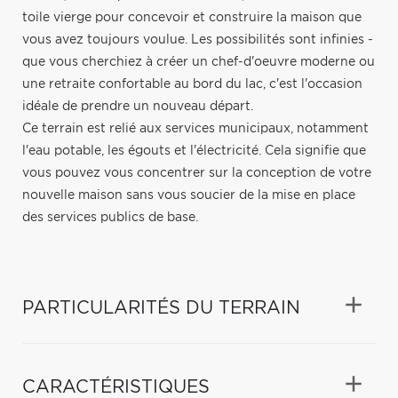
toile vierge pour concevoir et construire la maison que
vous avez toujours voulue. Les possibilités sont infinies -
que vous cherchiez à créer un chef-d'oeuvre moderne ou
une retraite confortable au bord du lac, c'est l'occasion
idéale de prendre un nouveau départ.
Ce terrain est relié aux services municipaux, notamment
l'eau potable, les égouts et l'électricité. Cela signifie que
vous pouvez vous concentrer sur la conception de votre
nouvelle maison sans vous soucier de la mise en place
des services publics de base.
PARTICULARITÉS DU TERRAIN
CARACTÉRISTIQUES