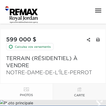
599 000 $
TERRAIN (RÉSIDENTIEL) À
VENDRE
NOTRE-DAME-DE-L'ÎLE-PERROT
PHOTOS
CARTE