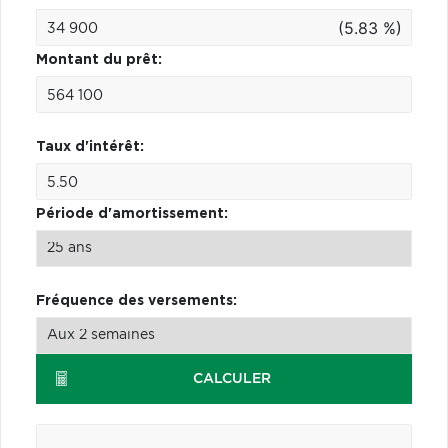
(5.83 %)
Montant du prêt:
Taux d'intérêt:
Période d'amortissement:
Fréquence des versements:
CALCULER