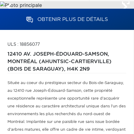
OBTENIR PLUS DE DÉTAILS
ULS : 18856077
12410 AV. JOSEPH-ÉDOUARD-SAMSON,
MONTRÉAL (AHUNTSIC-CARTIERVILLE)
(BOIS DE SARAGUAY),
H4K 2N9
Située au coeur du prestigieux secteur du Bois-de-Saraguay,
au 12410 rue Joseph-Édouard-Samson, cette propriété
exceptionnelle représente une opportunité rare d'acquérir
une résidence au caractère architectural unique dans l'un des
environnements les plus recherchés du nord-ouest de
Montréal. Implantée sur une paisible rue sans issue bordée
d'arbres matures, elle offre un cadre de vie intime, verdoyant