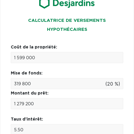
CALCULATRICE DE VERSEMENTS
HYPOTHÉCAIRES
Coût de la propriété:
Mise de fonds:
(20 %)
Montant du prêt:
Taux d'intérêt: