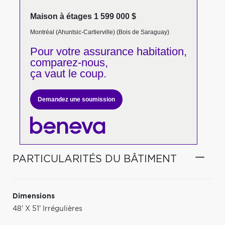
Maison à étages 1 599 000 $
Montréal (Ahuntsic-Cartierville) (Bois de Saraguay)
Pour votre
assurance habitation,
comparez-nous,
ça vaut le coup.
Demandez une soumission
PARTICULARITÉS DU BÂTIMENT
Dimensions
48' X 51' Irrégulières