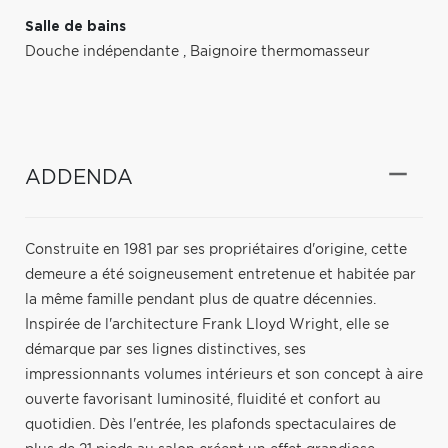
Salle de bains
Douche indépendante
,
Baignoire thermomasseur
ADDENDA
Construite en 1981 par ses propriétaires d'origine, cette
demeure a été soigneusement entretenue et habitée par
la même famille pendant plus de quatre décennies.
Inspirée de l'architecture Frank Lloyd Wright, elle se
démarque par ses lignes distinctives, ses
impressionnants volumes intérieurs et son concept à aire
ouverte favorisant luminosité, fluidité et confort au
quotidien. Dès l'entrée, les plafonds spectaculaires de