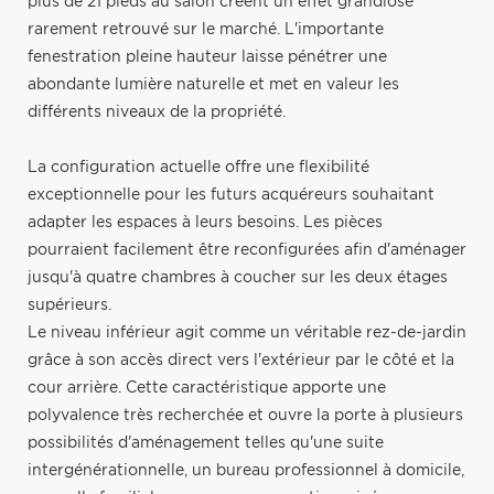
plus de 21 pieds au salon créent un effet grandiose
rarement retrouvé sur le marché. L'importante
fenestration pleine hauteur laisse pénétrer une
abondante lumière naturelle et met en valeur les
différents niveaux de la propriété.
La configuration actuelle offre une flexibilité
exceptionnelle pour les futurs acquéreurs souhaitant
adapter les espaces à leurs besoins. Les pièces
pourraient facilement être reconfigurées afin d'aménager
jusqu'à quatre chambres à coucher sur les deux étages
supérieurs.
Le niveau inférieur agit comme un véritable rez-de-jardin
grâce à son accès direct vers l'extérieur par le côté et la
cour arrière. Cette caractéristique apporte une
polyvalence très recherchée et ouvre la porte à plusieurs
possibilités d'aménagement telles qu'une suite
intergénérationnelle, un bureau professionnel à domicile,