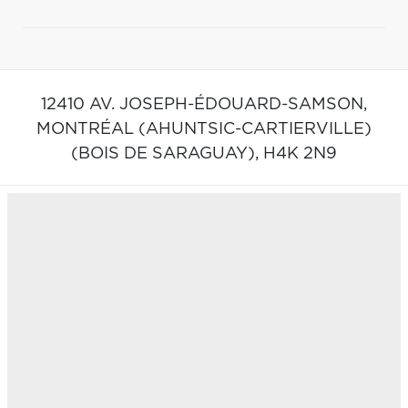
12410 AV. JOSEPH-ÉDOUARD-SAMSON,
MONTRÉAL (AHUNTSIC-CARTIERVILLE)
(BOIS DE SARAGUAY),
H4K 2N9