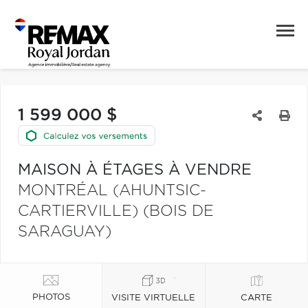
1 599 000 $
MAISON À ÉTAGES À VENDRE
MONTRÉAL (AHUNTSIC-
CARTIERVILLE) (BOIS DE
SARAGUAY)
PHOTOS
VISITE VIRTUELLE
CARTE