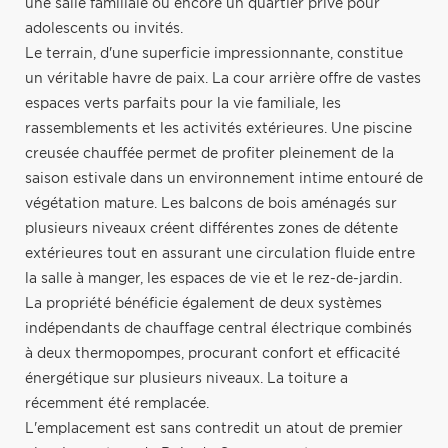
une salle familiale ou encore un quartier privé pour
adolescents ou invités.
Le terrain, d'une superficie impressionnante, constitue
un véritable havre de paix. La cour arrière offre de vastes
espaces verts parfaits pour la vie familiale, les
rassemblements et les activités extérieures. Une piscine
creusée chauffée permet de profiter pleinement de la
saison estivale dans un environnement intime entouré de
végétation mature. Les balcons de bois aménagés sur
plusieurs niveaux créent différentes zones de détente
extérieures tout en assurant une circulation fluide entre
la salle à manger, les espaces de vie et le rez-de-jardin.
La propriété bénéficie également de deux systèmes
indépendants de chauffage central électrique combinés
à deux thermopompes, procurant confort et efficacité
énergétique sur plusieurs niveaux. La toiture a
récemment été remplacée.
L'emplacement est sans contredit un atout de premier