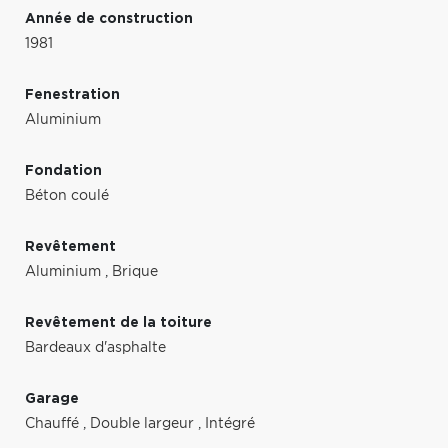
Année de construction
1981
Fenestration
Aluminium
Fondation
Béton coulé
Revêtement
Aluminium
,
Brique
Revêtement de la toiture
Bardeaux d'asphalte
Garage
Chauffé
,
Double largeur
,
Intégré