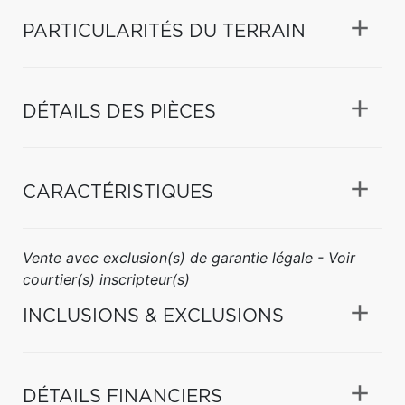
PARTICULARITÉS DU TERRAIN
DÉTAILS DES PIÈCES
CARACTÉRISTIQUES
Vente avec exclusion(s) de garantie légale - Voir
courtier(s) inscripteur(s)
INCLUSIONS & EXCLUSIONS
DÉTAILS FINANCIERS