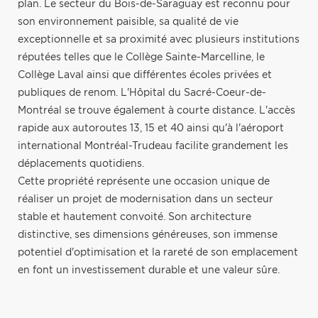
plan. Le secteur du Bois-de-Saraguay est reconnu pour
son environnement paisible, sa qualité de vie
exceptionnelle et sa proximité avec plusieurs institutions
réputées telles que le Collège Sainte-Marcelline, le
Collège Laval ainsi que différentes écoles privées et
publiques de renom. L'Hôpital du Sacré-Coeur-de-
Montréal se trouve également à courte distance. L'accès
rapide aux autoroutes 13, 15 et 40 ainsi qu'à l'aéroport
international Montréal-Trudeau facilite grandement les
déplacements quotidiens.
Cette propriété représente une occasion unique de
réaliser un projet de modernisation dans un secteur
stable et hautement convoité. Son architecture
distinctive, ses dimensions généreuses, son immense
potentiel d'optimisation et la rareté de son emplacement
en font un investissement durable et une valeur sûre.